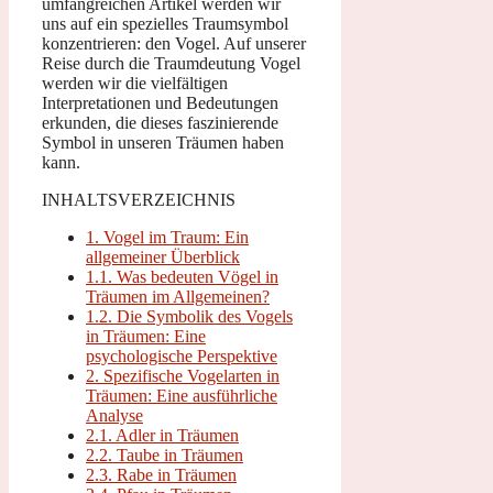
umfangreichen Artikel werden wir
uns auf ein spezielles Traumsymbol
konzentrieren: den Vogel. Auf unserer
Reise durch die Traumdeutung Vogel
werden wir die vielfältigen
Interpretationen und Bedeutungen
erkunden, die dieses faszinierende
Symbol in unseren Träumen haben
kann.
INHALTSVERZEICHNIS
1. Vogel im Traum: Ein
allgemeiner Überblick
1.1. Was bedeuten Vögel in
Träumen im Allgemeinen?
1.2. Die Symbolik des Vogels
in Träumen: Eine
psychologische Perspektive
2. Spezifische Vogelarten in
Träumen: Eine ausführliche
Analyse
2.1. Adler in Träumen
2.2. Taube in Träumen
2.3. Rabe in Träumen