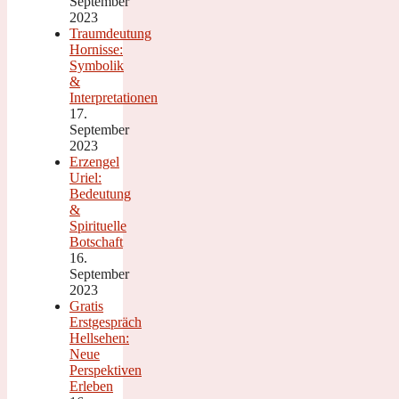
September
2023
Traumdeutung
Hornisse:
Symbolik
&
Interpretationen
17.
September
2023
Erzengel
Uriel:
Bedeutung
&
Spirituelle
Botschaft
16.
September
2023
Gratis
Erstgespräch
Hellsehen:
Neue
Perspektiven
Erleben