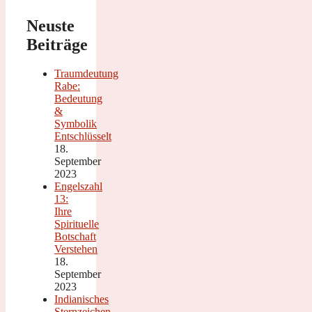
Neuste
Beiträge
Traumdeutung
Rabe:
Bedeutung
&
Symbolik
Entschlüsselt
18.
September
2023
Engelszahl
13:
Ihre
Spirituelle
Botschaft
Verstehen
18.
September
2023
Indianisches
Sternzeichen