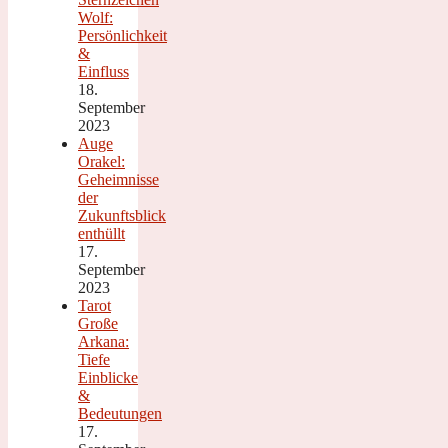
Wolf:
Persönlichkeit
&
Einfluss
18.
September
2023
Auge
Orakel:
Geheimnisse
der
Zukunftsblick
enthüllt
17.
September
2023
Tarot
Große
Arkana:
Tiefe
Einblicke
&
Bedeutungen
17.