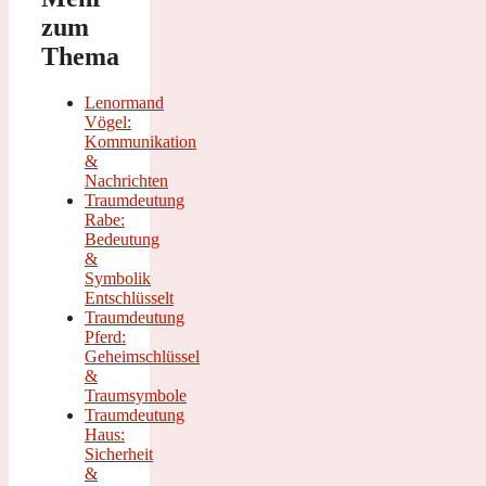
zum
Thema
Lenormand
Vögel:
Kommunikation
&
Nachrichten
Traumdeutung
Rabe:
Bedeutung
&
Symbolik
Entschlüsselt
Traumdeutung
Pferd:
Geheimschlüssel
&
Traumsymbole
Traumdeutung
Haus:
Sicherheit
&