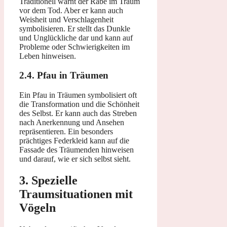
Traditionell warnt der Rabe im Traum
vor dem Tod. Aber er kann auch
Weisheit und Verschlagenheit
symbolisieren. Er stellt das Dunkle
und Unglückliche dar und kann auf
Probleme oder Schwierigkeiten im
Leben hinweisen.
2.4. Pfau in Träumen
Ein Pfau in Träumen symbolisiert oft
die Transformation und die Schönheit
des Selbst. Er kann auch das Streben
nach Anerkennung und Ansehen
repräsentieren. Ein besonders
prächtiges Federkleid kann auf die
Fassade des Träumenden hinweisen
und darauf, wie er sich selbst sieht.
3. Spezielle
Traumsituationen mit
Vögeln