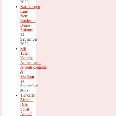
2023
Kartenlegen
Line
Neu:
Entdecke
Deine
Zukunft
14.
September
2023
Mit
Toten
Kontakt
Aufnehmen:
Jenseitskontakte
&
Medium
14.
September
2023
Tierkarte
Ziehen:
Dein
Spirit
Animal