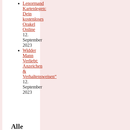
Lenormand
Kartenlegen:
Dein
kostenloses
Orakel
Online
12.
September
2023
Widder
Mann
Verliebt:
Anzeichen
&
Verhaltensweisen“
12.
September
2023
Alle