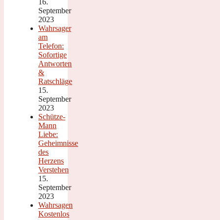
16.
September
2023
Wahrsager
am
Telefon:
Sofortige
Antworten
&
Ratschläge
15.
September
2023
Schütze-
Mann
Liebe:
Geheimnisse
des
Herzens
Verstehen
15.
September
2023
Wahrsagen
Kostenlos