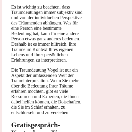
Es ist wichtig zu beachten, dass
Traumdeutungen immer subjektiv sind
und von der individuellen Perspektive
des Träumenden abhängen. Was für
eine Person eine bestimmte
Bedeutung hat, kann für eine andere
Person etwas ganz anderes bedeuten.
Deshalb ist es immer hilfreich, Ihre
Träume im Kontext Ihres eigenen
Lebens und Ihrer persönlichen
Erfahrungen zu interpretieren.
Die Traumdeutung Vogel ist nur ein
Aspekt der umfassenden Welt der
Trauminterpretation. Wenn Sie mehr
über die Bedeutung Ihrer Träume
erfahren möchten, gibt es viele
Ressourcen und Experten, die Ihnen
dabei helfen können, die Botschaften,
die Sie im Schlaf erhalten, zu
entschlüsseln und zu verstehen.
Gratisgespräch-