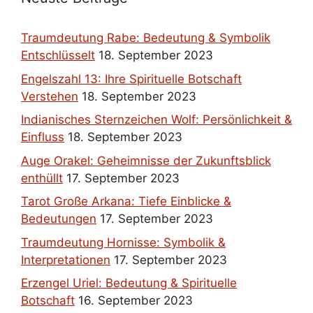
Traumdeutung Rabe: Bedeutung & Symbolik
Entschlüsselt
18. September 2023
Engelszahl 13: Ihre Spirituelle Botschaft
Verstehen
18. September 2023
Indianisches Sternzeichen Wolf: Persönlichkeit &
Einfluss
18. September 2023
Auge Orakel: Geheimnisse der Zukunftsblick
enthüllt
17. September 2023
Tarot Große Arkana: Tiefe Einblicke &
Bedeutungen
17. September 2023
Traumdeutung Hornisse: Symbolik &
Interpretationen
17. September 2023
Erzengel Uriel: Bedeutung & Spirituelle
Botschaft
16. September 2023