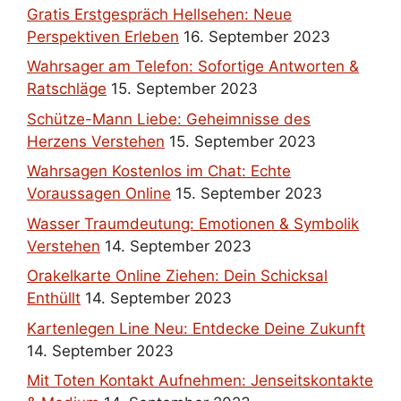
Gratis Erstgespräch Hellsehen: Neue
Perspektiven Erleben
16. September 2023
Wahrsager am Telefon: Sofortige Antworten &
Ratschläge
15. September 2023
Schütze-Mann Liebe: Geheimnisse des
Herzens Verstehen
15. September 2023
Wahrsagen Kostenlos im Chat: Echte
Voraussagen Online
15. September 2023
Wasser Traumdeutung: Emotionen & Symbolik
Verstehen
14. September 2023
Orakelkarte Online Ziehen: Dein Schicksal
Enthüllt
14. September 2023
Kartenlegen Line Neu: Entdecke Deine Zukunft
14. September 2023
Mit Toten Kontakt Aufnehmen: Jenseitskontakte