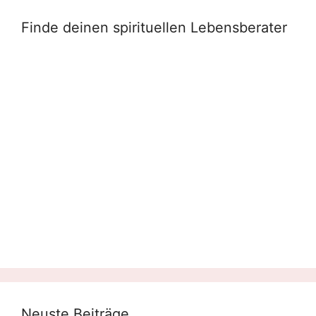
Finde deinen spirituellen Lebensberater
Neuste Beiträge