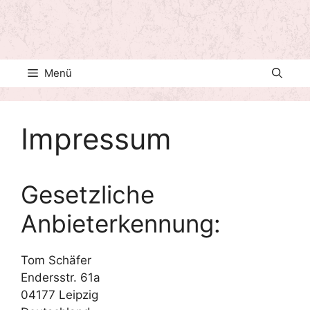
Menü
Impressum
Gesetzliche
Anbieterkennung:
Tom Schäfer
Endersstr. 61a
04177 Leipzig