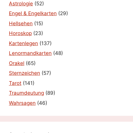
Astrologie
(52)
Engel & Engelkarten
(29)
Hellsehen
(15)
Horoskop
(23)
Kartenlegen
(137)
Lenormandkarten
(48)
Orakel
(65)
Sternzeichen
(57)
Tarot
(141)
Traumdeutung
(89)
Wahrsagen
(46)