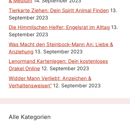
& Medium
14. September 2023
Tierkarte Ziehen: Dein Spirit Animal Finden
13.
September 2023
Die Himmlischen Helfer: Engelsrat im Alltag
13.
September 2023
Was Macht den Steinbock-Mann An: Liebe &
Anziehung
13. September 2023
Lenormand Kartenlegen: Dein kostenloses
Orakel Online
12. September 2023
Widder Mann Verliebt: Anzeichen &
Verhaltensweisen“
12. September 2023
Alle Kategorien