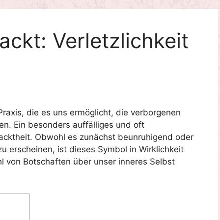
kt: Verletzlichkeit
raxis, die es uns ermöglicht, die verborgenen
. Ein besonders auffälliges und oft
acktheit. Obwohl es zunächst beunruhigend oder
u erscheinen, ist dieses Symbol in Wirklichkeit
l von Botschaften über unser inneres Selbst