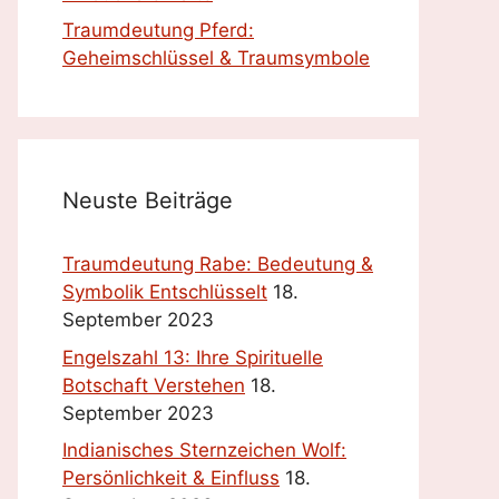
Traumdeutung Pferd:
Geheimschlüssel & Traumsymbole
Neuste Beiträge
Traumdeutung Rabe: Bedeutung &
Symbolik Entschlüsselt
18.
September 2023
Engelszahl 13: Ihre Spirituelle
Botschaft Verstehen
18.
September 2023
Indianisches Sternzeichen Wolf:
Persönlichkeit & Einfluss
18.