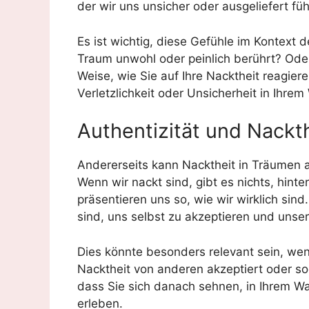
der wir uns unsicher oder ausgeliefert füh
Es ist wichtig, diese Gefühle im Kontext 
Traum unwohl oder peinlich berührt? Oder
Weise, wie Sie auf Ihre Nacktheit reagier
Verletzlichkeit oder Unsicherheit in Ihr
Authentizität und Nackt
Andererseits kann Nacktheit in Träumen au
Wenn wir nackt sind, gibt es nichts, hint
präsentieren uns so, wie wir wirklich sind
sind, uns selbst zu akzeptieren und unse
Dies könnte besonders relevant sein, wen
Nacktheit von anderen akzeptiert oder so
dass Sie sich danach sehnen, in Ihrem Wa
erleben.