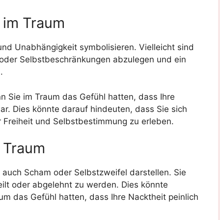
t im Traum
und Unabhängigkeit symbolisieren. Vielleicht sind
en oder Selbstbeschränkungen abzulegen und ein
.
n Sie im Traum das Gefühl hatten, dass Ihre
r. Dies könnte darauf hindeuten, dass Sie sich
 Freiheit und Selbstbestimmung zu erleben.
m Traum
m auch Scham oder Selbstzweifel darstellen. Sie
eilt oder abgelehnt zu werden. Dies könnte
um das Gefühl hatten, dass Ihre Nacktheit peinlich