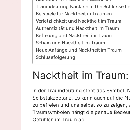
Traumdeutung Nacktsein: Die Schlüsselt
Beispiele für Nacktheit in Träumen
Verletzlichkeit und Nacktheit im Traum
Authentizität und Nacktheit im Traum
Befreiung und Nacktheit im Traum
Scham und Nacktheit im Traum
Neue Anfänge und Nacktheit im Traum
Schlussfolgerung
Nacktheit im Traum:
In der Traumdeutung steht das Symbol „Nack
Selbstakzeptanz. Es kann auch auf die N
zu befreien und uns selbst so zu zeigen, 
Traumsymbolen hängt die genaue Bedeutu
Gefühlen im Traum ab.