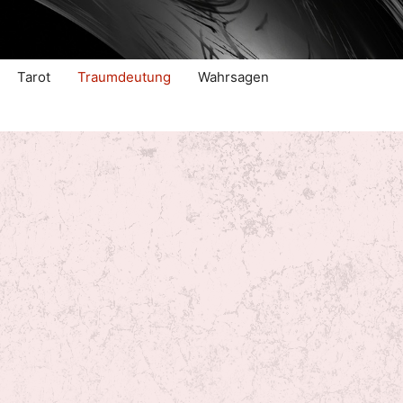
Tarot
Traumdeutung
Wahrsagen