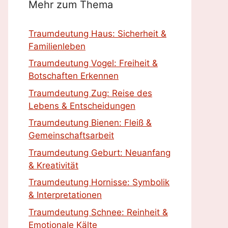
Mehr zum Thema
Traumdeutung Haus: Sicherheit &
Familienleben
Traumdeutung Vogel: Freiheit &
Botschaften Erkennen
Traumdeutung Zug: Reise des
Lebens & Entscheidungen
Traumdeutung Bienen: Fleiß &
Gemeinschaftsarbeit
Traumdeutung Geburt: Neuanfang
& Kreativität
Traumdeutung Hornisse: Symbolik
& Interpretationen
Traumdeutung Schnee: Reinheit &
Emotionale Kälte