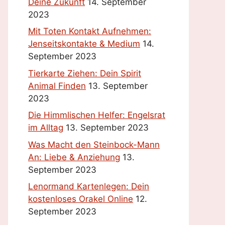
Deine Zukunft
14. September
2023
Mit Toten Kontakt Aufnehmen:
Jenseitskontakte & Medium
14.
September 2023
Tierkarte Ziehen: Dein Spirit
Animal Finden
13. September
2023
Die Himmlischen Helfer: Engelsrat
im Alltag
13. September 2023
Was Macht den Steinbock-Mann
An: Liebe & Anziehung
13.
September 2023
Lenormand Kartenlegen: Dein
kostenloses Orakel Online
12.
September 2023