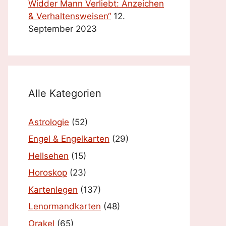
Widder Mann Verliebt: Anzeichen
& Verhaltensweisen“
12.
September 2023
Alle Kategorien
Astrologie
(52)
Engel & Engelkarten
(29)
Hellsehen
(15)
Horoskop
(23)
Kartenlegen
(137)
Lenormandkarten
(48)
Orakel
(65)