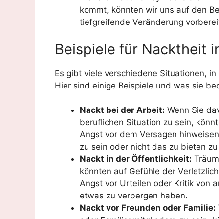
kommt, könnten wir uns auf den Be
tiefgreifende Veränderung vorberei
Beispiele für Nacktheit 
Es gibt viele verschiedene Situationen, i
Hier sind einige Beispiele und was sie b
Nackt bei der Arbeit:
Wenn Sie davo
beruflichen Situation zu sein, könn
Angst vor dem Versagen hinweisen.
zu sein oder nicht das zu bieten z
Nackt in der Öffentlichkeit:
Träume
könnten auf Gefühle der Verletzlic
Angst vor Urteilen oder Kritik von
etwas zu verbergen haben.
Nackt vor Freunden oder Familie: