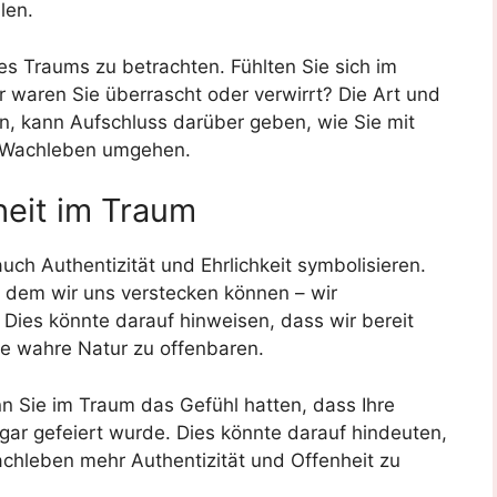
len.
des Traums zu betrachten. Fühlten Sie sich im
 waren Sie überrascht oder verwirrt? Die Art und
en, kann Aufschluss darüber geben, wie Sie mit
em Wachleben umgehen.
heit im Traum
ch Authentizität und Ehrlichkeit symbolisieren.
er dem wir uns verstecken können – wir
. Dies könnte darauf hinweisen, dass wir bereit
re wahre Natur zu offenbaren.
n Sie im Traum das Gefühl hatten, dass Ihre
gar gefeiert wurde. Dies könnte darauf hindeuten,
chleben mehr Authentizität und Offenheit zu