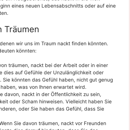
ginn eines neuen Lebensabschnitts oder auf eine
ten.
in Träumen
n denen wir uns im Traum nackt finden könnten.
edeuten könnten:
n träumen, nackt bei der Arbeit oder in einer
te dies auf Gefühle der Unzulänglichkeit oder
 Sie könnten das Gefühl haben, nicht gut genug
u haben, was von Ihnen erwartet wird.
 davon, nackt in der Öffentlichkeit zu sein,
hkeit oder Scham hinweisen. Vielleicht haben Sie
 anderen, oder Sie haben das Gefühl, dass Sie
Wenn Sie davon träumen, nackt vor Freunden