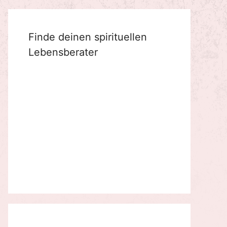
Finde deinen spirituellen
Lebensberater