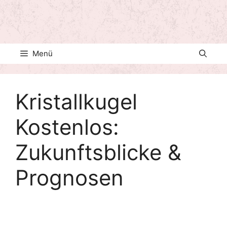
Menü
Kristallkugel
Kostenlos:
Zukunftsblicke &
Prognosen