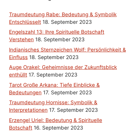
Traumdeutung Rabe: Bedeutung & Symbolik
Entschlüsselt
18. September 2023
Engelszahl 13: Ihre Spirituelle Botschaft
Verstehen
18. September 2023
Indianisches Sternzeichen Wolf: Persönlichkeit &
Einfluss
18. September 2023
Auge Orakel: Geheimnisse der Zukunftsblick
enthüllt
17. September 2023
Tarot Große Arkana: Tiefe Einblicke &
Bedeutungen
17. September 2023
Traumdeutung Hornisse: Symbolik &
Interpretationen
17. September 2023
Erzengel Uriel: Bedeutung & Spirituelle
Botschaft
16. September 2023