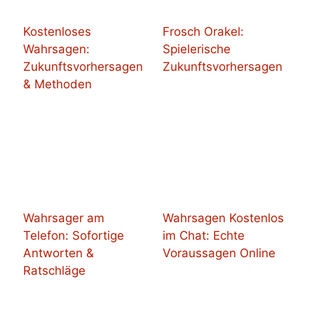
Kostenloses
Frosch Orakel:
Wahrsagen:
Spielerische
Zukunftsvorhersagen
Zukunftsvorhersagen
& Methoden
Wahrsager am
Wahrsagen Kostenlos
Telefon: Sofortige
im Chat: Echte
Antworten &
Voraussagen Online
Ratschläge