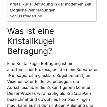
Kristallkugel Befragung in der modernen Zeit
Mögliche Wahrsagungen
Schlussfolgerung
Was ist eine
Kristallkugel
Befragung?
Eine Kristallkugel Befragung ist ein
altertümlicher Prozess, bei dem ein
Seher
oder
Wahrsager
eine glasklare Kugel benutzt, um
Visionen oder Bilder zu erzeugen, die
Aufschluss über die Zukunft geben könnten.
Dieser Prozess wird häufig als
Kristallsehen
bezeichnet und obwohl es komplex klingen
mag, kann es mit der richtigen Anleitung und