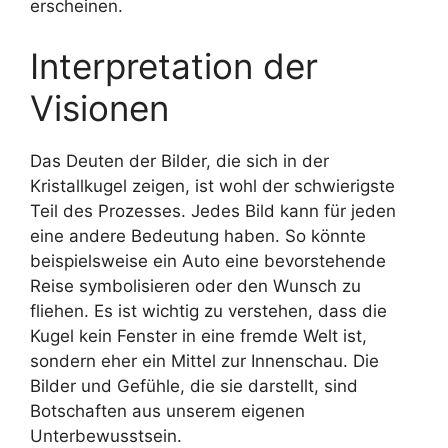
erscheinen.
Interpretation der
Visionen
Das Deuten der Bilder, die sich in der
Kristallkugel zeigen, ist wohl der schwierigste
Teil des Prozesses. Jedes Bild kann für jeden
eine andere Bedeutung haben. So könnte
beispielsweise ein Auto eine bevorstehende
Reise symbolisieren oder den Wunsch zu
fliehen. Es ist wichtig zu verstehen, dass die
Kugel kein Fenster in eine fremde Welt ist,
sondern eher ein Mittel zur Innenschau. Die
Bilder und Gefühle, die sie darstellt, sind
Botschaften aus unserem eigenen
Unterbewusstsein.