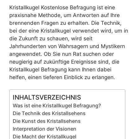
Kristallkugel Kostenlose Befragung ist eine
praxisnahe Methode, um Antworten auf Ihre
brennenden Fragen zu erhalten. Die Technik,
bei der eine Kristallkugel verwendet wird, um in
die Zukunft zu schauen, wird seit
Jahrhunderten von Wahrsagern und Mystikern
angewendet. Ob Sie nun Rat suchen oder
neugierig auf zukünftige Ereignisse sind, die
Kristallkugel Befragung kann Ihnen dabei
helfen, einen tieferen Einblick zu erlangen.
INHALTSVERZEICHNIS
Was ist eine Kristallkugel Befragung?
Die Technik des Kristallsehens
Die Kunst des Kristallsehens
Interpretation der Visionen
Die Macht der Kristallkugel