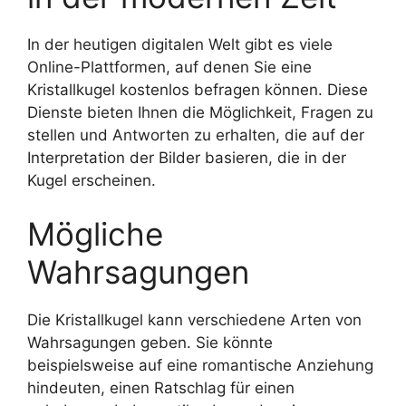
In der heutigen digitalen Welt gibt es viele
Online-Plattformen, auf denen Sie eine
Kristallkugel kostenlos befragen können. Diese
Dienste bieten Ihnen die Möglichkeit, Fragen zu
stellen und Antworten zu erhalten, die auf der
Interpretation der Bilder basieren, die in der
Kugel erscheinen.
Mögliche
Wahrsagungen
Die Kristallkugel kann verschiedene Arten von
Wahrsagungen geben. Sie könnte
beispielsweise auf eine romantische Anziehung
hindeuten, einen Ratschlag für einen