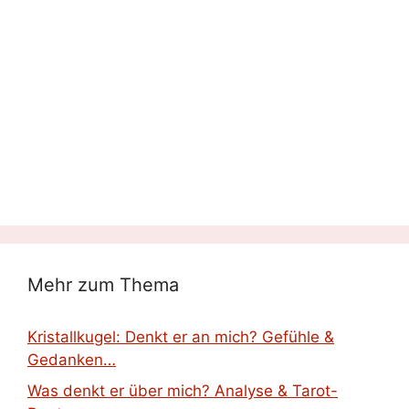
Mehr zum Thema
Kristallkugel: Denkt er an mich? Gefühle &
Gedanken…
Was denkt er über mich? Analyse & Tarot-