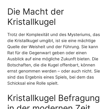
Die Macht der
Kristallkugel
Trotz der Komplexität und des Mysteriums, das
die Kristallkugel umgibt, ist sie eine mächtige
Quelle der Weisheit und der Führung. Sie kann
Rat für die Gegenwart geben oder einen
Ausblick auf eine mögliche Zukunft bieten. Die
Botschaften, die die Kugel offenbart, können
ernst genommen werden – oder auch nicht. Sie
sind das Ergebnis eines Spiels, bei dem das
Schicksal eine Rolle spielt.
Kristallkugel Befragung
in der modernen Zeit