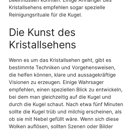
Kristallsehens empfehlen sogar spezielle
Reinigungsrituale für die Kugel.
Die Kunst des
Kristallsehens
Wenn es um das Kristallsehen geht, gibt es
bestimmte Techniken und Vorgehensweisen,
die helfen können, klare und aussagekräftige
Visionen zu erzeugen. Einige Wahrsager
empfehlen, einen speziellen Blick zu entwickeln,
bei dem man gleichzeitig auf die Kugel und
durch die Kugel schaut. Nach etwa fünf Minuten
sollte die Kugel trüb und milchig erscheinen, als
ob sie mit Nebel gefüllt wäre. Wenn sich diese
Wolken auflösen, sollten Szenen oder Bilder