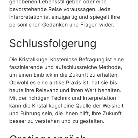
gehobenen Lebensstil geben oder eine
bevorstehende Reise voraussagen. Jede
Interpretation ist einzigartig und spiegelt Ihre
persönlichen Gedanken und Fragen wider.
Schlussfolgerung
Die Kristallkugel Kostenlose Befragung ist eine
faszinierende und aufschlussreiche Methode,
um einen Einblick in die Zukunft zu erhalten.
Obwohl es eine antike Praxis ist, hat sie bis
heute ihre Relevanz und ihren Wert behalten.
Mit der richtigen Technik und Interpretation
kann die Kristallkugel eine Quelle der Weisheit
und Führung sein, die Ihnen hilft, Ihre Zukunft
besser zu verstehen und zu gestalten.