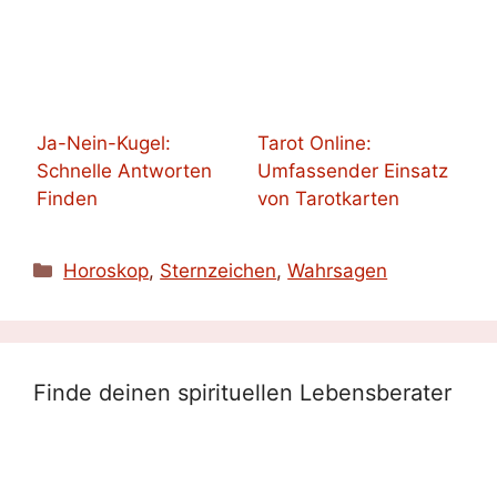
Ja-Nein-Kugel:
Tarot Online:
Schnelle Antworten
Umfassender Einsatz
Finden
von Tarotkarten
Kategorien
Horoskop
,
Sternzeichen
,
Wahrsagen
Finde deinen spirituellen Lebensberater