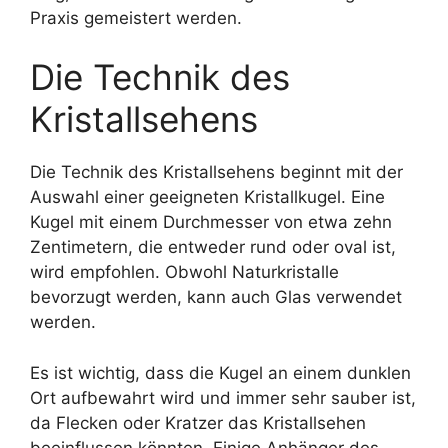
Praxis gemeistert werden.
Die Technik des
Kristallsehens
Die Technik des Kristallsehens beginnt mit der
Auswahl einer geeigneten Kristallkugel. Eine
Kugel mit einem Durchmesser von etwa zehn
Zentimetern, die entweder rund oder oval ist,
wird empfohlen. Obwohl Naturkristalle
bevorzugt werden, kann auch Glas verwendet
werden.
Es ist wichtig, dass die Kugel an einem dunklen
Ort aufbewahrt wird und immer sehr sauber ist,
da Flecken oder Kratzer das Kristallsehen
beeinflussen könnten. Einige Anhänger des