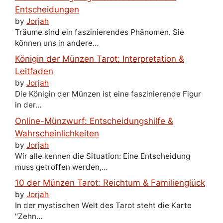
Entscheidungen
by
Jorjah
Träume sind ein faszinierendes Phänomen. Sie
können uns in andere…
Königin der Münzen Tarot: Interpretation &
Leitfaden
by
Jorjah
Die Königin der Münzen ist eine faszinierende Figur
in der…
Online-Münzwurf: Entscheidungshilfe &
Wahrscheinlichkeiten
by
Jorjah
Wir alle kennen die Situation: Eine Entscheidung
muss getroffen werden,…
10 der Münzen Tarot: Reichtum & Familienglück
by
Jorjah
In der mystischen Welt des Tarot steht die Karte
"Zehn…