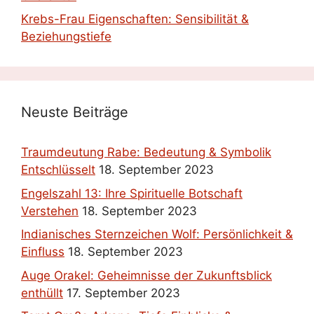
Krebs-Frau Eigenschaften: Sensibilität &
Beziehungstiefe
Neuste Beiträge
Traumdeutung Rabe: Bedeutung & Symbolik
Entschlüsselt
18. September 2023
Engelszahl 13: Ihre Spirituelle Botschaft
Verstehen
18. September 2023
Indianisches Sternzeichen Wolf: Persönlichkeit &
Einfluss
18. September 2023
Auge Orakel: Geheimnisse der Zukunftsblick
enthüllt
17. September 2023