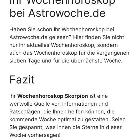
bei Astrowoche.de
Haben Sie schon Ihr Wochenhoroskop bei
Astrowoche.de gelesen? Hier finden Sie nicht
nur Ihr aktuelles Wochenhoroskop, sondern
auch das Wochenhoroskop für die vergangenen
sieben Tage und für die übernächste Woche.
Fazit
Ihr
Wochenhoroskop Skorpion
ist eine
wertvolle Quelle von Informationen und
Ratschlägen, die Ihnen helfen können, die
kommende Woche optimal zu gestalten. Seien
Sie gespannt, was Ihnen die Sterne in dieser
Woche vorhersagen!