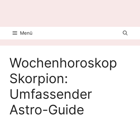
Menü
Wochenhoroskop
Skorpion:
Umfassender
Astro-Guide