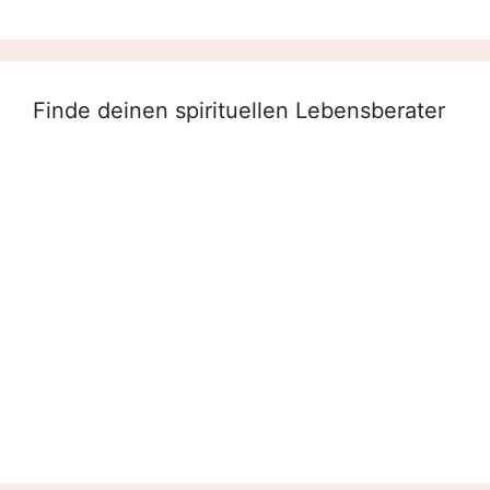
Finde deinen spirituellen Lebensberater