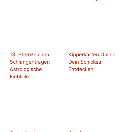
13. Sternzeichen
Kipperkarten Online:
Schlangenträger:
Dein Schicksal
Astrologische
Entdecken
Einblicke