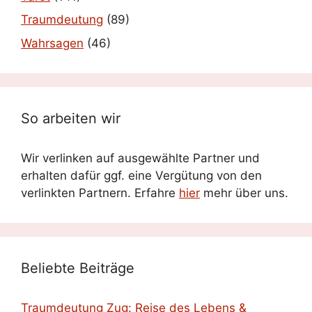
Traumdeutung
(89)
Wahrsagen
(46)
So arbeiten wir
Wir verlinken auf ausgewählte Partner und
erhalten dafür ggf. eine Vergütung von den
verlinkten Partnern. Erfahre
hier
mehr über uns.
Beliebte Beiträge
Traumdeutung Zug: Reise des Lebens &