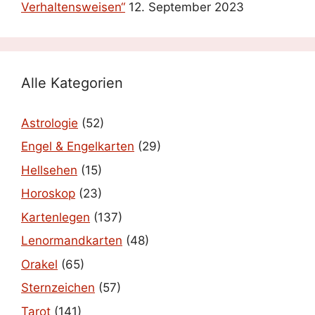
Verhaltensweisen“
12. September 2023
Alle Kategorien
Astrologie
(52)
Engel & Engelkarten
(29)
Hellsehen
(15)
Horoskop
(23)
Kartenlegen
(137)
Lenormandkarten
(48)
Orakel
(65)
Sternzeichen
(57)
Tarot
(141)