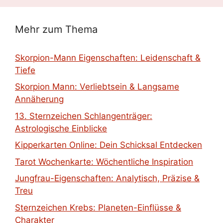
Mehr zum Thema
Skorpion-Mann Eigenschaften: Leidenschaft &
Tiefe
Skorpion Mann: Verliebtsein & Langsame
Annäherung
13. Sternzeichen Schlangenträger:
Astrologische Einblicke
Kipperkarten Online: Dein Schicksal Entdecken
Tarot Wochenkarte: Wöchentliche Inspiration
Jungfrau-Eigenschaften: Analytisch, Präzise &
Treu
Sternzeichen Krebs: Planeten-Einflüsse &
Charakter