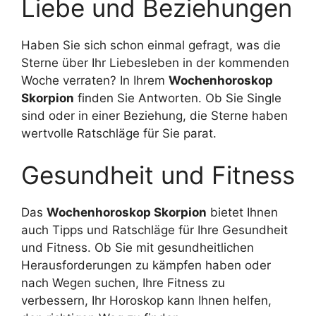
Liebe und Beziehungen
Haben Sie sich schon einmal gefragt, was die
Sterne über Ihr Liebesleben in der kommenden
Woche verraten? In Ihrem
Wochenhoroskop
Skorpion
finden Sie Antworten. Ob Sie Single
sind oder in einer Beziehung, die Sterne haben
wertvolle Ratschläge für Sie parat.
Gesundheit und Fitness
Das
Wochenhoroskop Skorpion
bietet Ihnen
auch Tipps und Ratschläge für Ihre Gesundheit
und Fitness. Ob Sie mit gesundheitlichen
Herausforderungen zu kämpfen haben oder
nach Wegen suchen, Ihre Fitness zu
verbessern, Ihr Horoskop kann Ihnen helfen,