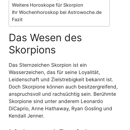
Weitere Horoskope für Skorpion
Ihr Wochenhoroskop bei Astrowoche.de
Fazit
Das Wesen des
Skorpions
Das Sternzeichen Skorpion ist ein
Wasserzeichen, das für seine Loyalität,
Leidenschaft und Zielstrebigkeit bekannt ist.
Doch Skorpione können auch besitzergreifend,
anspruchsvoll und rachsüchtig sein. Berühmte
Skorpione sind unter anderem Leonardo
DiCaprio, Anne Hathaway, Ryan Gosling und
Kendall Jenner.