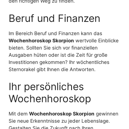
den richtigen Weg zu finden.
Beruf und Finanzen
Im Bereich Beruf und Finanzen kann das
Wochenhoroskop Skorpion
wertvolle Einblicke
bieten. Sollten Sie sich vor finanziellen
Ausgaben hüten oder ist die Zeit für große
Investitionen gekommen? Ihr wöchentliches
Sternorakel gibt Ihnen die Antworten.
Ihr persönliches
Wochenhoroskop
Mit dem
Wochenhoroskop Skorpion
gewinnen
Sie neue Erkenntnisse zu jeder Lebenslage.
Gestalten Sie die Zukunft nach Ihren