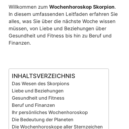
Willkommen zum
Wochenhoroskop Skorpion
.
In diesem umfassenden Leitfaden erfahren Sie
alles, was Sie über die nächste Woche wissen
müssen, von Liebe und Beziehungen über
Gesundheit und Fitness bis hin zu Beruf und
Finanzen.
INHALTSVERZEICHNIS
Das Wesen des Skorpions
Liebe und Beziehungen
Gesundheit und Fitness
Beruf und Finanzen
Ihr persönliches Wochenhoroskop
Die Bedeutung der Planeten
Die Wochenhoroskope aller Sternzeichen