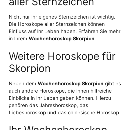
aller Sternzeichen
Nicht nur Ihr eigenes Sternzeichen ist wichtig.
Die Horoskope aller Sternzeichen können
Einfluss auf Ihr Leben haben. Erfahren Sie mehr
in Ihrem
Wochenhoroskop Skorpion
.
Weitere Horoskope für
Skorpion
Neben dem
Wochenhoroskop Skorpion
gibt es
auch andere Horoskope, die Ihnen hilfreiche
Einblicke in Ihr Leben geben können. Hierzu
gehören das Jahreshoroskop, das
Liebeshoroskop und das chinesische Horoskop.
Ihr Wochenhoroskop