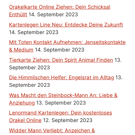
Orakelkarte Online Ziehen: Dein Schicksal
Enthüllt
14. September 2023
Kartenlegen Line Neu: Entdecke Deine Zukunft
14. September 2023
Mit Toten Kontakt Aufnehmen: Jenseitskontakte
& Medium
14. September 2023
Tierkarte Ziehen: Dein Spirit Animal Finden
13.
September 2023
Die Himmlischen Helfer: Engelsrat im Alltag
13.
September 2023
Was Macht den Steinbock-Mann An: Liebe &
Anziehung
13. September 2023
Lenormand Kartenlegen: Dein kostenloses
Orakel Online
12. September 2023
Widder Mann Verliebt: Anzeichen &