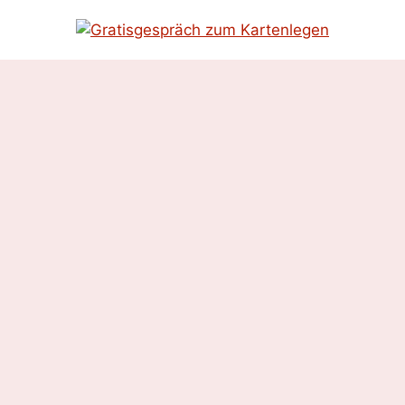
Zum
Inhalt
springen