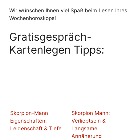
Wir wünschen Ihnen viel Spaß beim Lesen Ihres
Wochenhoroskops!
Gratisgespräch-
Kartenlegen Tipps:
Skorpion-Mann
Skorpion Mann:
Eigenschaften:
Verliebtsein &
Leidenschaft & Tiefe
Langsame
Annäherung