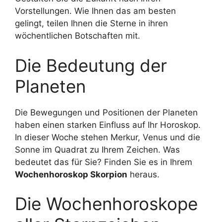
Vorstellungen. Wie Ihnen das am besten
gelingt, teilen Ihnen die Sterne in ihren
wöchentlichen Botschaften mit.
Die Bedeutung der
Planeten
Die Bewegungen und Positionen der Planeten
haben einen starken Einfluss auf Ihr Horoskop.
In dieser Woche stehen Merkur, Venus und die
Sonne im Quadrat zu Ihrem Zeichen. Was
bedeutet das für Sie? Finden Sie es in Ihrem
Wochenhoroskop Skorpion
heraus.
Die Wochenhoroskope