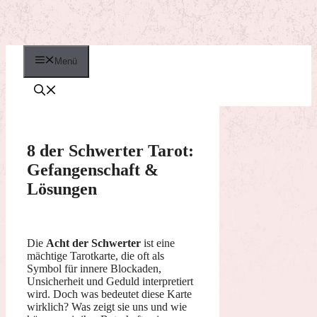
Menü
8 der Schwerter Tarot:
Gefangenschaft &
Lösungen
Die
Acht der Schwerter
ist eine
mächtige Tarotkarte, die oft als
Symbol für innere Blockaden,
Unsicherheit und Geduld interpretiert
wird. Doch was bedeutet diese Karte
wirklich? Was zeigt sie uns und wie