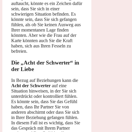
auftaucht, könnte es ein Zeichen dafür
sein, dass Sie sich in einer
schwierigen Situation befinden. Es
könnte sein, dass Sie sich gefangen
fühlen, als ob Sie keinen Ausweg aus
Ihrer momentanen Lage finden
könnten. Aber wie die Frau auf der
Karte könnten auch Sie die Kraft
haben, sich aus Ihren Fesseln zu
befreien.
Die „Acht der Schwerter“ in
der Liebe
In Bezug auf Beziehungen kann die
Acht der Schwerter
auf eine
Situation hinweisen, in der Sie sich
unterdrückt oder kontrolliert fühlen.
Es könnte sein, dass Sie das Gefühl
haben, dass Ihr Partner Sie von
anderen abschirmt oder dass Sie sich
in Ihrer Beziehung gefangen fühlen.
In diesem Fall ist es wichtig, dass Sie
das Gespräch mit Ihrem Partner