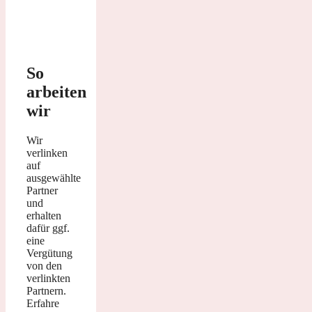
So
arbeiten
wir
Wir
verlinken
auf
ausgewählte
Partner
und
erhalten
dafür ggf.
eine
Vergütung
von den
verlinkten
Partnern.
Erfahre