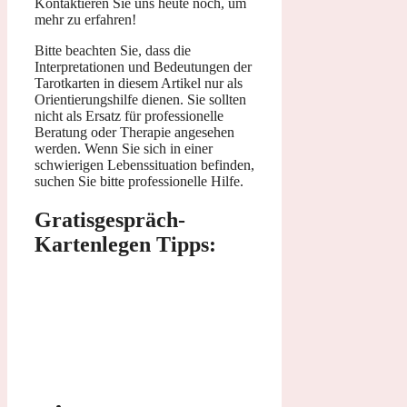
Kontaktieren Sie uns heute noch, um
mehr zu erfahren!
Bitte beachten Sie, dass die
Interpretationen und Bedeutungen der
Tarotkarten in diesem Artikel nur als
Orientierungshilfe dienen. Sie sollten
nicht als Ersatz für professionelle
Beratung oder Therapie angesehen
werden. Wenn Sie sich in einer
schwierigen Lebenssituation befinden,
suchen Sie bitte professionelle Hilfe.
Gratisgespräch-
Kartenlegen Tipps: