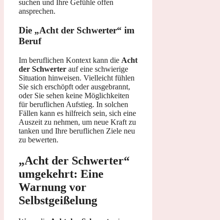
suchen und Ihre Gefühle offen
ansprechen.
Die „Acht der Schwerter“ im
Beruf
Im beruflichen Kontext kann die
Acht
der Schwerter
auf eine schwierige
Situation hinweisen. Vielleicht fühlen
Sie sich erschöpft oder ausgebrannt,
oder Sie sehen keine Möglichkeiten
für beruflichen Aufstieg. In solchen
Fällen kann es hilfreich sein, sich eine
Auszeit zu nehmen, um neue Kraft zu
tanken und Ihre beruflichen Ziele neu
zu bewerten.
„Acht der Schwerter“
umgekehrt: Eine
Warnung vor
Selbstgeißelung