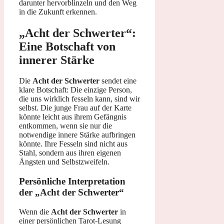
darunter hervorblinzeln und den Weg
in die Zukunft erkennen.
„Acht der Schwerter“:
Eine Botschaft von
innerer Stärke
Die
Acht der Schwerter
sendet eine
klare Botschaft: Die einzige Person,
die uns wirklich fesseln kann, sind wir
selbst. Die junge Frau auf der Karte
könnte leicht aus ihrem Gefängnis
entkommen, wenn sie nur die
notwendige innere Stärke aufbringen
könnte. Ihre Fesseln sind nicht aus
Stahl, sondern aus ihren eigenen
Ängsten und Selbstzweifeln.
Persönliche Interpretation
der „Acht der Schwerter“
Wenn die
Acht der Schwerter
in
einer persönlichen Tarot-Lesung