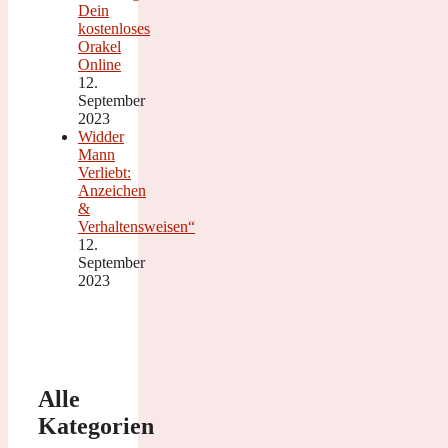
Dein
kostenloses
Orakel
Online
12.
September
2023
Widder
Mann
Verliebt:
Anzeichen
&
Verhaltensweisen“
12.
September
2023
Alle
Kategorien