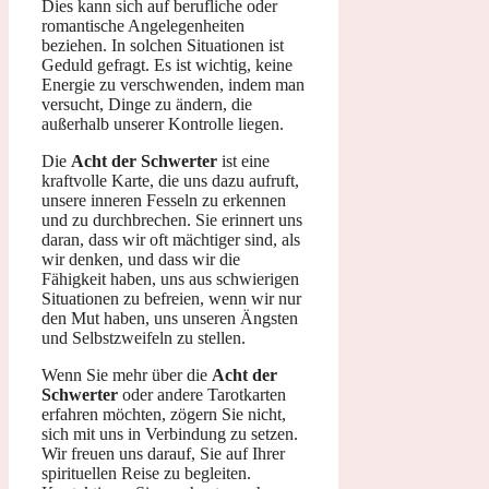
Dies kann sich auf berufliche oder
romantische Angelegenheiten
beziehen. In solchen Situationen ist
Geduld gefragt. Es ist wichtig, keine
Energie zu verschwenden, indem man
versucht, Dinge zu ändern, die
außerhalb unserer Kontrolle liegen.
Die
Acht der Schwerter
ist eine
kraftvolle Karte, die uns dazu aufruft,
unsere inneren Fesseln zu erkennen
und zu durchbrechen. Sie erinnert uns
daran, dass wir oft mächtiger sind, als
wir denken, und dass wir die
Fähigkeit haben, uns aus schwierigen
Situationen zu befreien, wenn wir nur
den Mut haben, uns unseren Ängsten
und Selbstzweifeln zu stellen.
Wenn Sie mehr über die
Acht der
Schwerter
oder andere Tarotkarten
erfahren möchten, zögern Sie nicht,
sich mit uns in Verbindung zu setzen.
Wir freuen uns darauf, Sie auf Ihrer
spirituellen Reise zu begleiten.