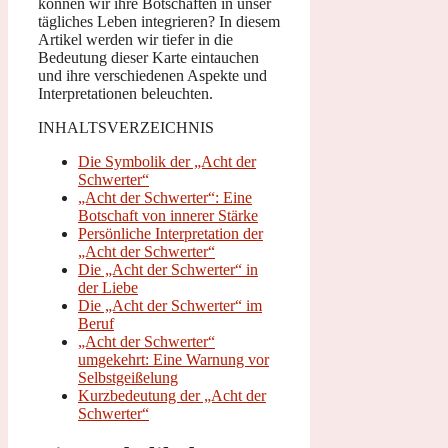
können wir ihre Botschaften in unser
tägliches Leben integrieren? In diesem
Artikel werden wir tiefer in die
Bedeutung dieser Karte eintauchen
und ihre verschiedenen Aspekte und
Interpretationen beleuchten.
INHALTSVERZEICHNIS
Die Symbolik der „Acht der
Schwerter“
„Acht der Schwerter“: Eine
Botschaft von innerer Stärke
Persönliche Interpretation der
„Acht der Schwerter“
Die „Acht der Schwerter“ in
der Liebe
Die „Acht der Schwerter“ im
Beruf
„Acht der Schwerter“
umgekehrt: Eine Warnung vor
Selbstgeißelung
Kurzbedeutung der „Acht der
Schwerter“