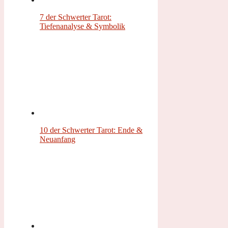
7 der Schwerter Tarot:
Tiefenanalyse & Symbolik
10 der Schwerter Tarot: Ende &
Neuanfang