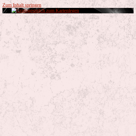
Zum Inhalt springen