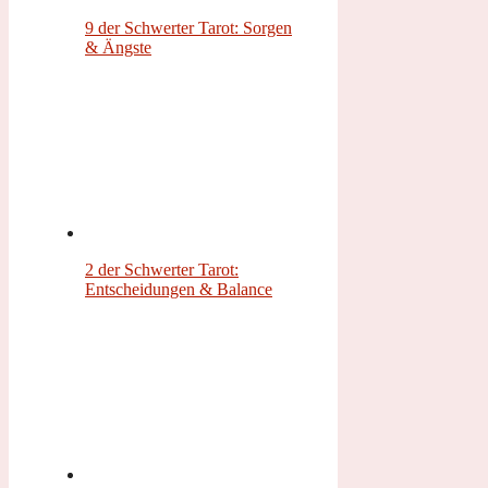
9 der Schwerter Tarot: Sorgen
& Ängste
2 der Schwerter Tarot:
Entscheidungen & Balance