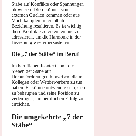
Stäbe auf Konflikte oder Spannungen
hinweisen. Diese können von
externen Quellen kommen oder aus
Machtkämpfen innerhalb der
Beziehung resultieren. Es ist wichtig,
diese Konflikte zu erkennen und zu
adressieren, um die Harmonie in der
Beziehung wiederherzustellen.
Die „7 der Stäbe“ im Beruf
Im beruflichen Kontext kann die
Sieben der Stäbe auf
Herausforderungen hinweisen, die mit
Kollegen oder Wettbewerbern zu tun
haben. Es könnte notwendig sein, sich
zu behaupten und seine Position zu
verteidigen, um beruflichen Erfolg zu
erreichen.
Die umgekehrte „7 der
Stäbe“