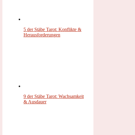
5 der Stäbe Tarot: Konflikte &
Herausforderungen
9 der Stäbe Tarot: Wachsamkeit
& Ausdauer