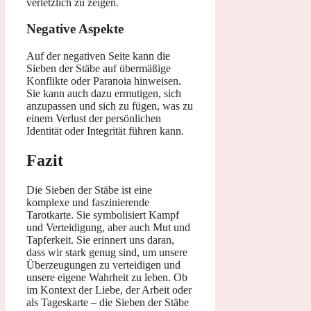
verletzlich zu zeigen.
Negative Aspekte
Auf der negativen Seite kann die
Sieben der Stäbe auf übermäßige
Konflikte oder Paranoia hinweisen.
Sie kann auch dazu ermutigen, sich
anzupassen und sich zu fügen, was zu
einem Verlust der persönlichen
Identität oder Integrität führen kann.
Fazit
Die Sieben der Stäbe ist eine
komplexe und faszinierende
Tarotkarte. Sie symbolisiert Kampf
und Verteidigung, aber auch Mut und
Tapferkeit. Sie erinnert uns daran,
dass wir stark genug sind, um unsere
Überzeugungen zu verteidigen und
unsere eigene Wahrheit zu leben. Ob
im Kontext der Liebe, der Arbeit oder
als Tageskarte – die Sieben der Stäbe