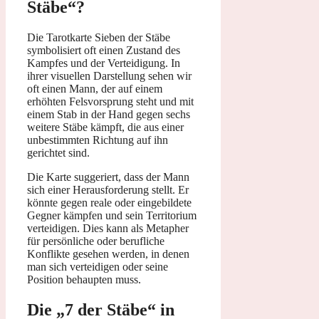
Stäbe“?
Die Tarotkarte Sieben der Stäbe
symbolisiert oft einen Zustand des
Kampfes und der Verteidigung. In
ihrer visuellen Darstellung sehen wir
oft einen Mann, der auf einem
erhöhten Felsvorsprung steht und mit
einem Stab in der Hand gegen sechs
weitere Stäbe kämpft, die aus einer
unbestimmten Richtung auf ihn
gerichtet sind.
Die Karte suggeriert, dass der Mann
sich einer Herausforderung stellt. Er
könnte gegen reale oder eingebildete
Gegner kämpfen und sein Territorium
verteidigen. Dies kann als Metapher
für persönliche oder berufliche
Konflikte gesehen werden, in denen
man sich verteidigen oder seine
Position behaupten muss.
Die „7 der Stäbe“ in