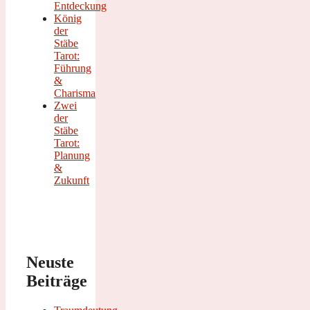
Entdeckung
König
der
Stäbe
Tarot:
Führung
&
Charisma
Zwei
der
Stäbe
Tarot:
Planung
&
Zukunft
Neuste
Beiträge