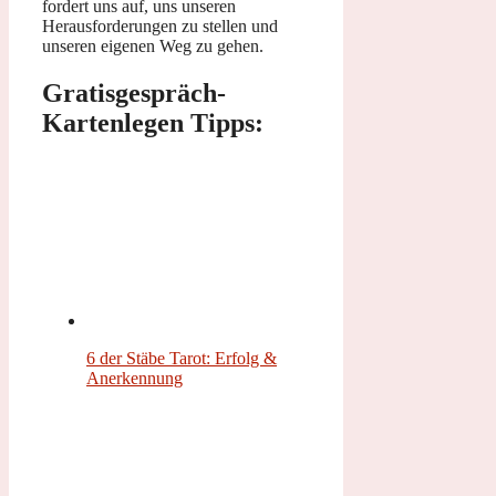
fordert uns auf, uns unseren
Herausforderungen zu stellen und
unseren eigenen Weg zu gehen.
Gratisgespräch-
Kartenlegen Tipps:
6 der Stäbe Tarot: Erfolg &
Anerkennung