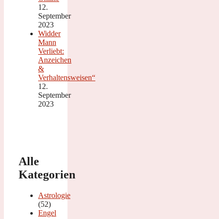
12.
September
2023
Widder
Mann
Verliebt:
Anzeichen
&
Verhaltensweisen“
12.
September
2023
Alle
Kategorien
Astrologie
(52)
Engel