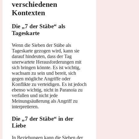
verschiedenen
Kontexten
Die „7 der Stäbe“ als
Tageskarte
Wenn die Sieben der Stäbe als
Tageskarte gezogen wird, kann sie
darauf hindeuten, dass der Tag
unerwartete Herausforderungen mit
sich bringen könnte. Es ist wichtig,
wachsam zu sein und bereit, sich
gegen mögliche Angriffe oder
Konflikte zu verteidigen. Es ist jedoch
ebenso wichtig, nicht in Paranoia zu
verfallen und nicht jede
Meinungsäußerung als Angriff zu
interpretieren.
Die „7 der Stäbe“ in der
Liebe
In Beziehungen kann die Sieben der