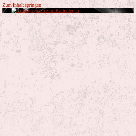
Zum Inhalt springen