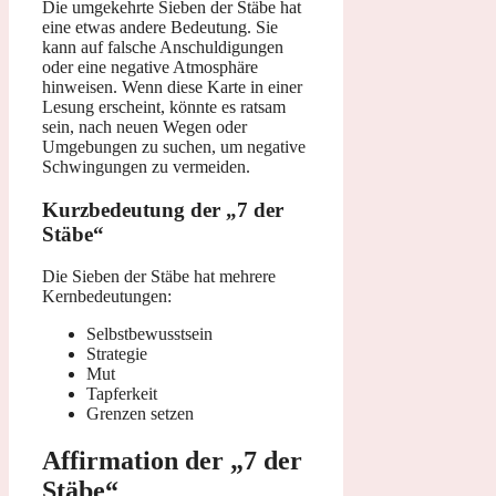
Die umgekehrte Sieben der Stäbe hat
eine etwas andere Bedeutung. Sie
kann auf falsche Anschuldigungen
oder eine negative Atmosphäre
hinweisen. Wenn diese Karte in einer
Lesung erscheint, könnte es ratsam
sein, nach neuen Wegen oder
Umgebungen zu suchen, um negative
Schwingungen zu vermeiden.
Kurzbedeutung der „7 der
Stäbe“
Die Sieben der Stäbe hat mehrere
Kernbedeutungen:
Selbstbewusstsein
Strategie
Mut
Tapferkeit
Grenzen setzen
Affirmation der „7 der
Stäbe“