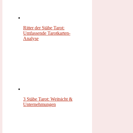
Ritter der Stäbe Tarot:
Umfassende Tarotkarten-
Analyse
3 Stäbe Tarot: Weitsicht &
Unternehmungen