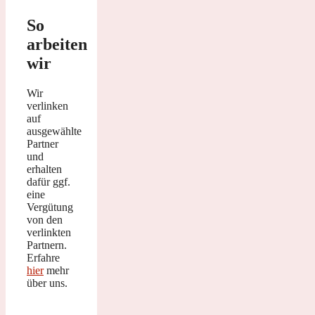
So
arbeiten
wir
Wir
verlinken
auf
ausgewählte
Partner
und
erhalten
dafür ggf.
eine
Vergütung
von den
verlinkten
Partnern.
Erfahre
hier
mehr
über uns.