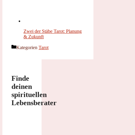
Zwei der Stäbe Tarot: Planung
& Zukunft
Kategorien
Tarot
Finde
deinen
spirituellen
Lebensberater