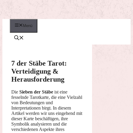
Menü
7 der Stäbe Tarot:
Verteidigung &
Herausforderung
Die
Sieben der Stäbe
ist eine
fesselnde Tarotkarte, die eine Vielzahl
von Bedeutungen und
Interpretationen birgt. In diesem
Artikel werden wir uns eingehend mit
dieser Karte beschäftigen, ihre
Symbolik analysieren und die
verschiedenen Aspekte ihres