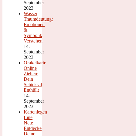
September
2023
Wasser
Traumdeutung:
Emotionen
&
Symbolik
Verstehen
14.
September
2023
Orakelkarte
Online
Ziehen:
Dein
Schicksal
Enthüllt
14.
September
2023
Kartenlegen
Line
Neu:
Entdecke
Deine