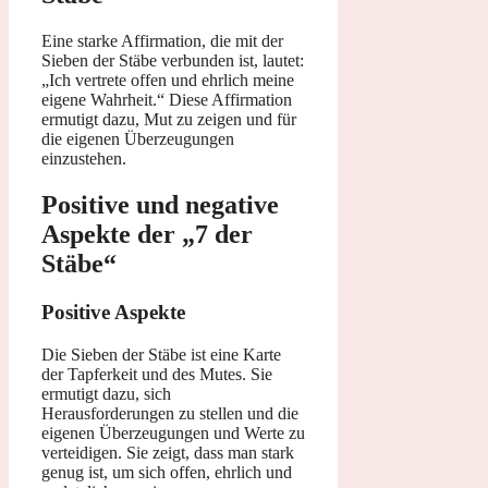
Eine starke Affirmation, die mit der
Sieben der Stäbe verbunden ist, lautet:
„Ich vertrete offen und ehrlich meine
eigene Wahrheit.“ Diese Affirmation
ermutigt dazu, Mut zu zeigen und für
die eigenen Überzeugungen
einzustehen.
Positive und negative
Aspekte der „7 der
Stäbe“
Positive Aspekte
Die Sieben der Stäbe ist eine Karte
der Tapferkeit und des Mutes. Sie
ermutigt dazu, sich
Herausforderungen zu stellen und die
eigenen Überzeugungen und Werte zu
verteidigen. Sie zeigt, dass man stark
genug ist, um sich offen, ehrlich und