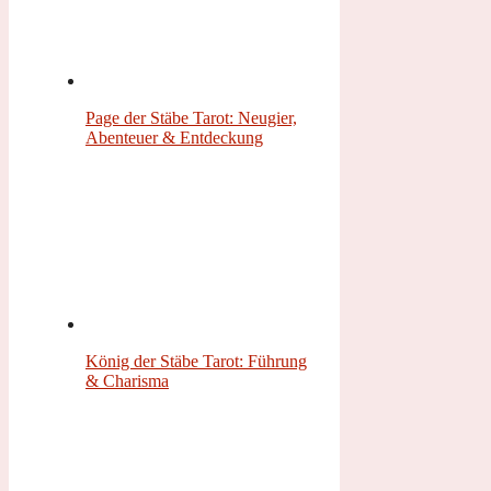
Page der Stäbe Tarot: Neugier,
Abenteuer & Entdeckung
König der Stäbe Tarot: Führung
& Charisma